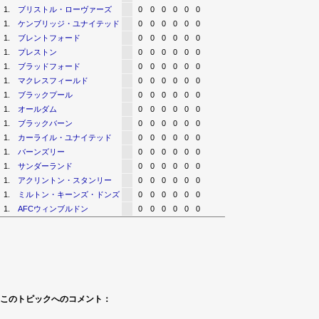
1.
ブリストル・ローヴァーズ
0
0
0
0
0
0
1.
ケンブリッジ・ユナイテッド
0
0
0
0
0
0
1.
ブレントフォード
0
0
0
0
0
0
1.
プレストン
0
0
0
0
0
0
1.
ブラッドフォード
0
0
0
0
0
0
1.
マクレスフィールド
0
0
0
0
0
0
1.
ブラックプール
0
0
0
0
0
0
1.
オールダム
0
0
0
0
0
0
1.
ブラックバーン
0
0
0
0
0
0
1.
カーライル・ユナイテッド
0
0
0
0
0
0
1.
バーンズリー
0
0
0
0
0
0
1.
サンダーランド
0
0
0
0
0
0
1.
アクリントン・スタンリー
0
0
0
0
0
0
1.
ミルトン・キーンズ・ドンズ
0
0
0
0
0
0
1.
AFCウィンブルドン
0
0
0
0
0
0
このトピックへのコメント：