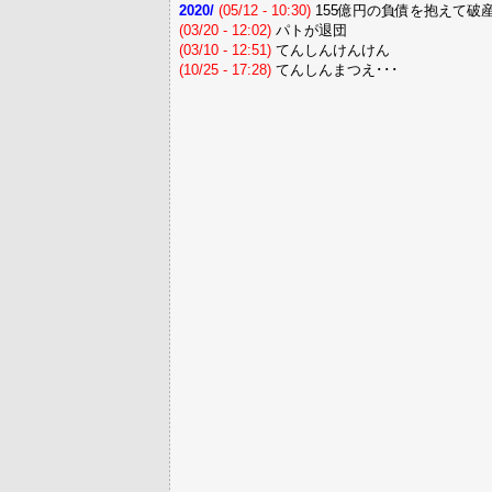
2020/
(05/12 - 10:30)
155億円の負債を抱えて破
(03/20 - 12:02)
パトが退団
(03/10 - 12:51)
てんしんけんけん
(10/25 - 17:28)
てんしんまつえ･･･