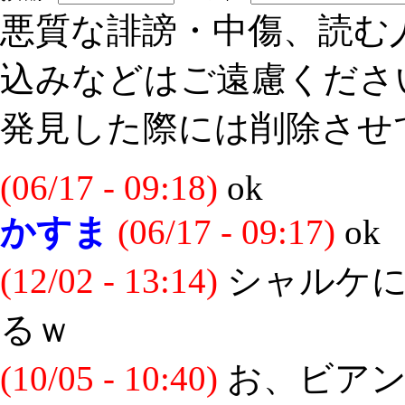
悪質な誹謗・中傷、読む
込みなどはご遠慮くださ
発見した際には削除させ
(06/17 - 09:18)
ok
かすま
(06/17 - 09:17)
ok
(12/02 - 13:14)
シャルケに
るｗ
(10/05 - 10:40)
お、ビアン