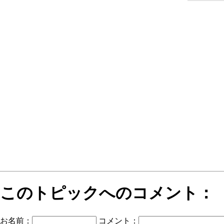
このトピックへのコメント：
お名前：
コメント：