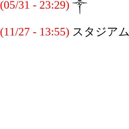
(05/31 - 23:29)
༒
(11/27 - 13:55)
スタジアム崩