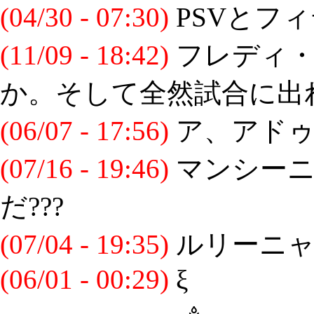
(04/30 - 07:30)
PSVとフ
(11/09 - 18:42)
フレディ・
か。そして全然試合に出
(06/07 - 17:56)
ア、アドゥ
(07/16 - 19:46)
マンシーニ
だ???
(07/04 - 19:35)
ルリーニャ
(06/01 - 00:29)
ξ