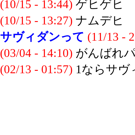
(10/15 - 13:44)
ゲヒゲヒ
(10/15 - 13:27)
ナムデヒ
サヴィダンって
(11/13 - 
(03/04 - 14:10)
がんばれパ
(02/13 - 01:57)
1ならサヴ