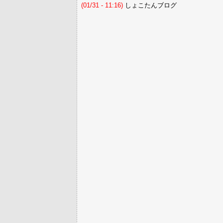
(01/31 - 11:16)
しょこたんブログ