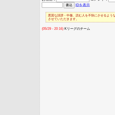
IDを表示
悪質な誹謗・中傷、読む人を不快にさせるような
させていただきます。
(05/29 - 20:16)
Kリーグのチーム