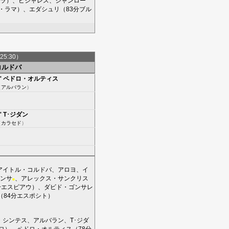
ラ
）、
ビジャレス
、
ジャンロー
・ラマ
）、
エダシュリ
（83分
ブル
25:30）
コルドバ
'
ペドロ・オルティス
（
アルバラン
）
'
T･ジダン
（
カラセド
）
アイトル・コルドバ
、
アロヨ
、
イ
ンサ
、
アレックス・サンクリス
■
分
エスピアウ
）、
ダビド・ゴンサレ
（84分
エスポシト
）
・シンテス
、
アルバラン
、
T･ジダ
ロ
）、
ペドロ・オルティス
（78分