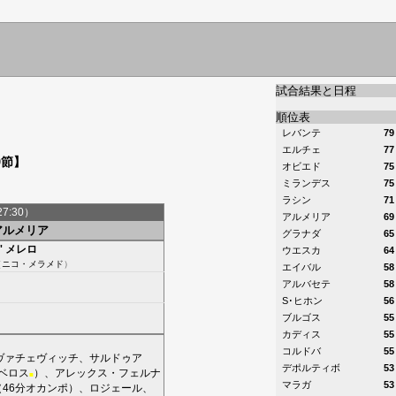
試合結果と日程
順位表
レバンテ
79
エルチェ
77
9節】
オビエド
75
ミランデス
75
ラシン
71
27:30）
アルメリア
69
アルメリア
グラナダ
65
'
メレロ
ウエスカ
64
（
ニコ・メラメド
）
エイバル
58
アルバセテ
58
S･ヒホン
56
ブルゴス
55
カディス
55
コルドバ
55
ヴァチェヴィッチ
、
サルドゥア
デポルティボ
53
ベロス
）、
アレックス・フェルナ
■
マラガ
53
（46分
オカンポ
）、
ロジェール
、