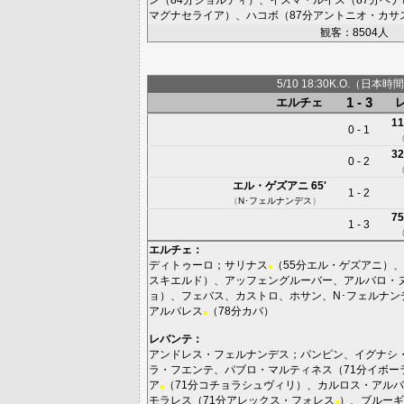
マグナセライア
）、
ハコボ
（87分
アントニオ・カサ
観客：8504人
5/10 18:30K.O.（日本時間
1 - 3
エルチェ
11
0 - 1
32
0 - 2
エル・ゲズアニ
65'
1 - 2
（
N･フェルナンデス
）
75
1 - 3
エルチェ
：
ディトゥーロ
；
サリナス
（55分
エル・ゲズアニ
）、
■
スキエルド
）、
アッフェングルーバー
、
アルバロ・
ョ
）、
フェバス
、
カストロ
、
ホサン
、
N･フェルナン
アルバレス
（78分
カバ
）
■
レバンテ
：
アンドレス・フェルナンデス
；
パンピン
、
イグナシ
ラ・フエンテ
、
パブロ・マルティネス
（71分
イボー
ア
（71分
コチョラシュヴィリ
）、
カルロス・アルバ
■
モラレス
（71分
アレックス・フォレス
）、
ブルーギ
■