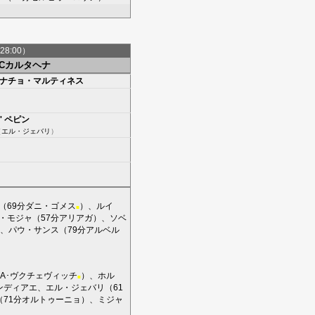
28:00）
FCカルタヘナ
ナチョ・マルティネス
'
ペピン
（
エル・ジェバリ
）
（69分
ダニ・ゴメス
）、
ルイ
■
・モジャ
（57分
アリアガ
）、
ソベ
、
パウ・サンス
（79分
アルベル
A･ヴクチェヴィッチ
）、
ホル
■
ンディアエ
、
エル・ジェバリ
（61
（71分
オルトゥーニョ
）、
ミジャ