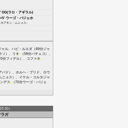
'
OG(ラロ・アギラル)
+5'
ウーゴ・バジェホ
（
ホアキン・ムニョス
）
ジャル
、
ハビ・ルエダ
（69分
ジャ
ラソ
）、
リキ
（58分
パチェコ
）、
■
70分
フィデル
）、
コファネ
■
アバド
）、
ホルヘ・プリド
、
ロウ
ムニョス
）、
イケル・コルタジャ
ンデス
（70分
ウーゴ・バジェ
■
25:30）
マラガ