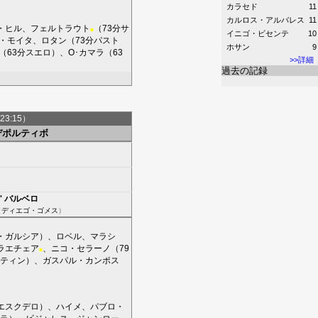
カラセド
11
カルロス・アルバレス
11
・ヒル
、
フェルトラウト
（73分
サ
■
イニゴ・ビセンテ
10
・モイタ
、
ロタン
（73分
パスト
ホサン
9
（63分
スエロ
）、
O･カマラ
（63
>>詳細
過去の記録
23:15）
デポルティボ
'
バルベロ
（
ディエゴ・ゴメス
）
・ガルシア
）、
ロベル
、
マラシ
ラエチェア
、
ニコ・セラーノ
（79
■
ティン
）、
ガスパル・カンポス
エスクデロ
）、
ハイメ
、
パブロ・