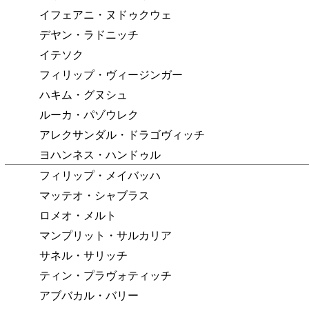
イフェアニ・ヌドゥクウェ
デヤン・ラドニッチ
イテソク
フィリップ・ヴィージンガー
ハキム・グヌシュ
ルーカ・パゾウレク
アレクサンダル・ドラゴヴィッチ
ヨハンネス・ハンドゥル
フィリップ・メイバッハ
マッテオ・シャブラス
ロメオ・メルト
マンプリット・サルカリア
サネル・サリッチ
ティン・プラヴォティッチ
アブバカル・バリー