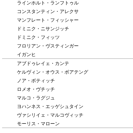
ラインホルト・ランフトゥル
コンスタンティン・アレクサ
マンフレート・フィッシャー
ドミニク・ニサンジッチ
ドミニク・フィッツ
フロリアン・ヴスティンガー
イガンヒ
アブドゥレイェ・カンテ
ケルヴィン・オウス・ボアテング
ノア・ボティッチ
ロメオ・ヴチッチ
マルコ・ラグジュ
ヨハンネス・エッゲシュタイン
ヴァシリイェ・マルコヴィッチ
モーリス・マローン