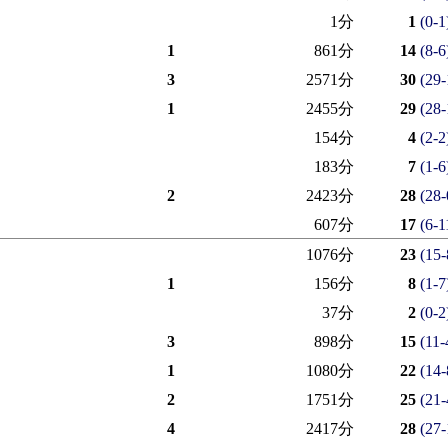
1分
1
(0-1
1
861分
14
(8-6
3
2571分
30
(29-
1
2455分
29
(28-
154分
4
(2-2
183分
7
(1-6
2
2423分
28
(28-
607分
17
(6-1
1076分
23
(15-
1
156分
8
(1-7
37分
2
(0-2
3
898分
15
(11-
1
1080分
22
(14-
2
1751分
25
(21-
4
2417分
28
(27-