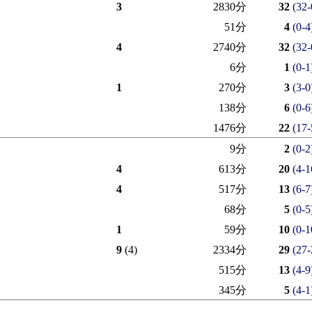
3
2830分
32
(32-
51分
4
(0-4
4
2740分
32
(32-
6分
1
(0-1
1
270分
3
(3-0
138分
6
(0-6
1476分
22
(17-
9分
2
(0-2
4
613分
20
(4-1
4
517分
13
(6-7
68分
5
(0-5
1
59分
10
(0-1
9
(4)
2334分
29
(27-
515分
13
(4-9
345分
5
(4-1