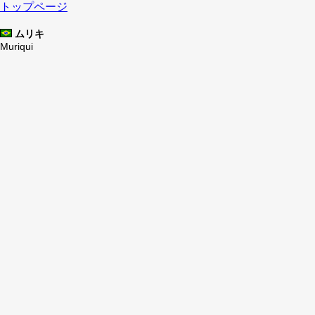
トップページ
ムリキ
Muriqui