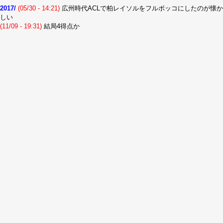
2017/
(05/30 - 14:21)
広州時代ACLで柏レイソルをフルボッコにしたのが懐か
しい
(11/09 - 19:31)
結局4得点か