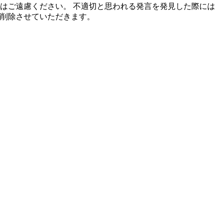
はご遠慮ください。 不適切と思われる発言を発見した際には
削除させていただきます。