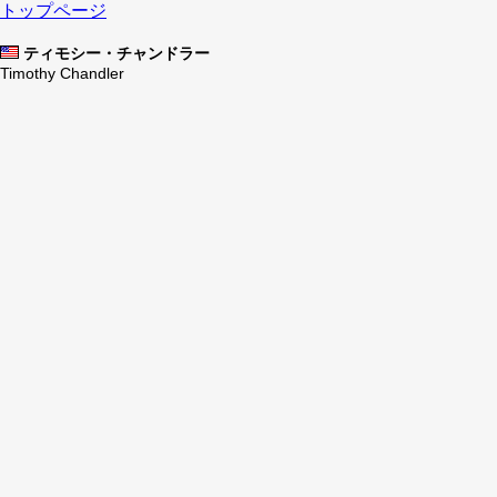
トップページ
ティモシー・チャンドラー
Timothy Chandler